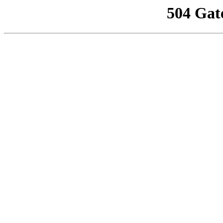
504 Gat